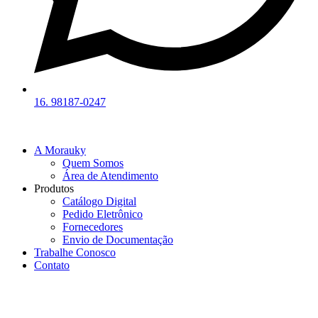
16. 98187-0247
A Morauky
Quem Somos
Área de Atendimento
Produtos
Catálogo Digital
Pedido Eletrônico
Fornecedores
Envio de Documentação
Trabalhe Conosco
Contato