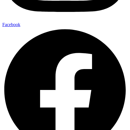
Facebook