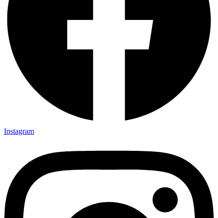
Instagram