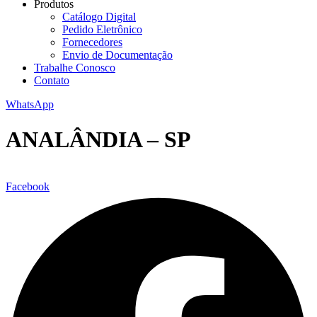
Produtos
Catálogo Digital
Pedido Eletrônico
Fornecedores
Envio de Documentação
Trabalhe Conosco
Contato
WhatsApp
ANALÂNDIA – SP
Facebook