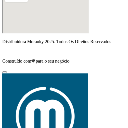
Distribuidora Morauky 2025. Todos Os Direitos Reservados
Construído com💙para o seu negócio.