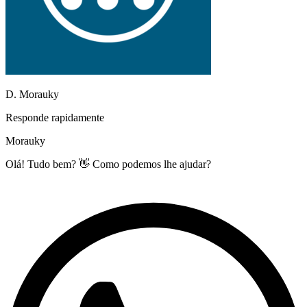
D. Morauky
Responde rapidamente
Morauky
Olá! Tudo bem? 👋 Como podemos lhe ajudar?