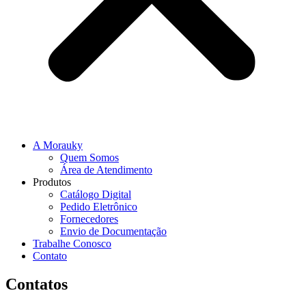
A Morauky
Quem Somos
Área de Atendimento
Produtos
Catálogo Digital
Pedido Eletrônico
Fornecedores
Envio de Documentação
Trabalhe Conosco
Contato
Contatos