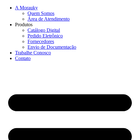
A Morauky
Quem Somos
Área de Atendimento
Produtos
Catálogo Digital
Pedido Eletrônico
Fornecedores
Envio de Documentação
Trabalhe Conosco
Contato