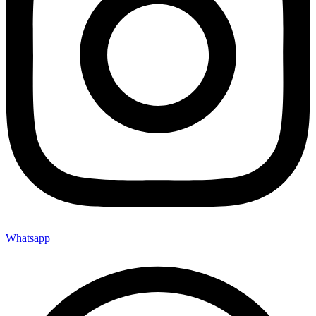
Whatsapp