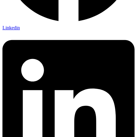
Linkedin