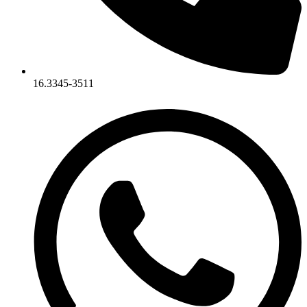
16.3345-3511