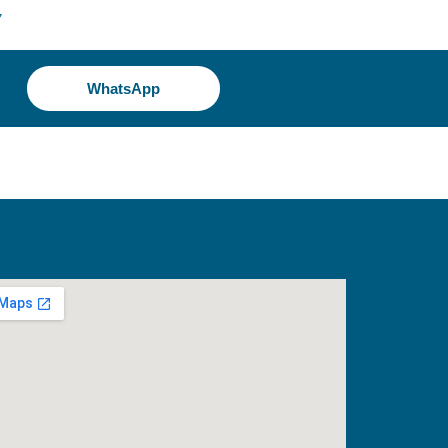
7
WhatsApp