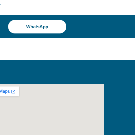
7
WhatsApp