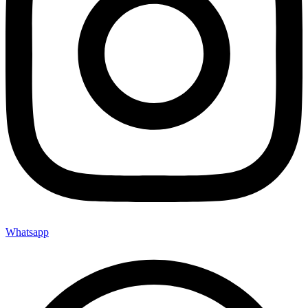
Whatsapp