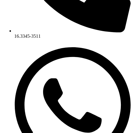
16.3345-3511