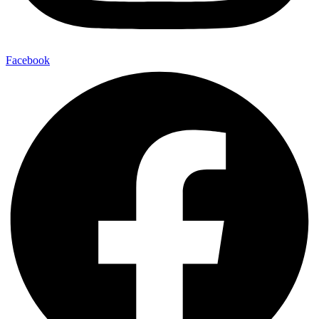
Facebook