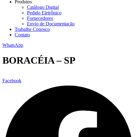
Produtos
Catálogo Digital
Pedido Eletrônico
Fornecedores
Envio de Documentação
Trabalhe Conosco
Contato
WhatsApp
BORACÉIA – SP
Facebook