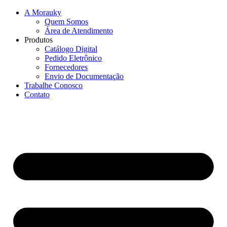
A Morauky
Quem Somos
Área de Atendimento
Produtos
Catálogo Digital
Pedido Eletrônico
Fornecedores
Envio de Documentação
Trabalhe Conosco
Contato