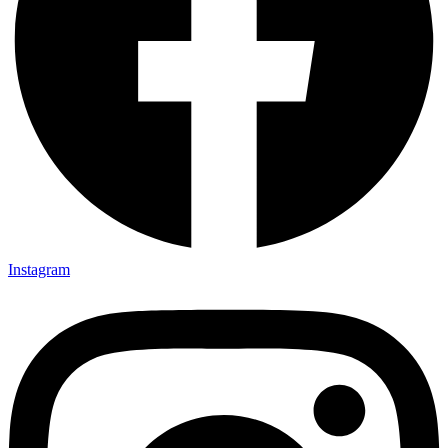
Instagram