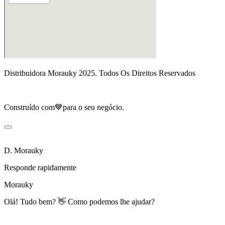
Distribuidora Morauky 2025. Todos Os Direitos Reservados
Construído com💙para o seu negócio.
D. Morauky
Responde rapidamente
Morauky
Olá! Tudo bem? 👋 Como podemos lhe ajudar?