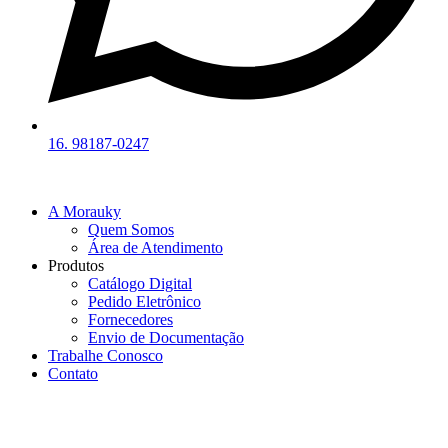
16. 98187-0247
A Morauky
Quem Somos
Área de Atendimento
Produtos
Catálogo Digital
Pedido Eletrônico
Fornecedores
Envio de Documentação
Trabalhe Conosco
Contato