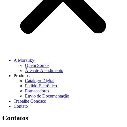
A Morauky
Quem Somos
Área de Atendimento
Produtos
Catálogo Digital
Pedido Eletrônico
Fornecedores
Envio de Documentação
Trabalhe Conosco
Contato
Contatos