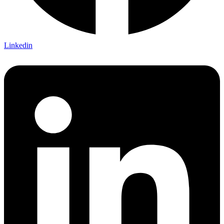
Linkedin