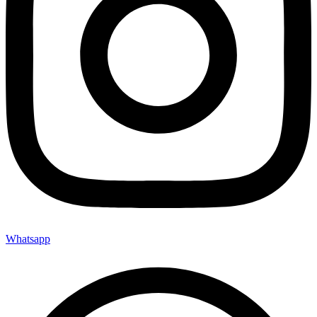
Whatsapp