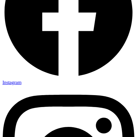
Instagram