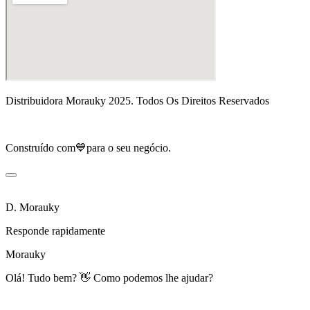
Distribuidora Morauky 2025. Todos Os Direitos Reservados
Construído com💙para o seu negócio.
D. Morauky
Responde rapidamente
Morauky
Olá! Tudo bem? 👋 Como podemos lhe ajudar?