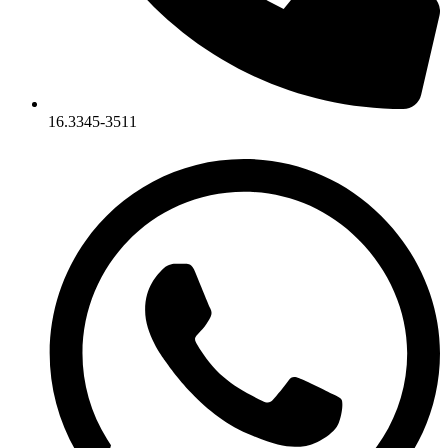
16.3345-3511