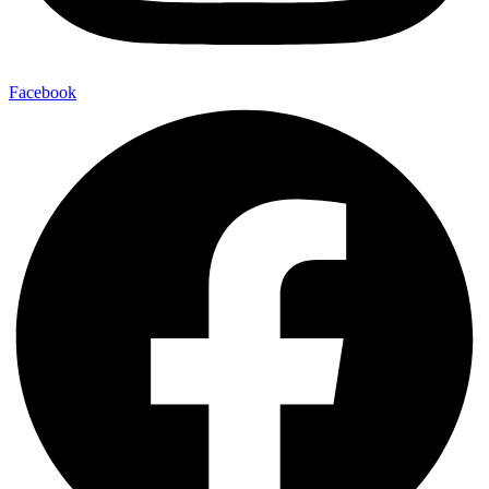
Facebook