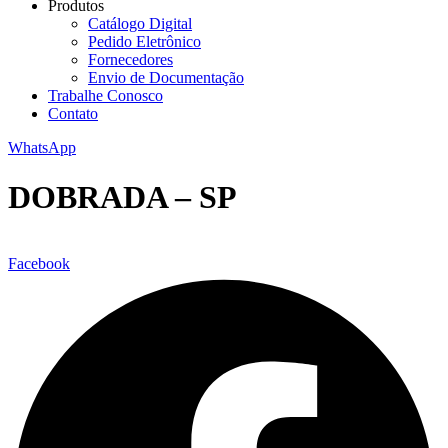
Produtos
Catálogo Digital
Pedido Eletrônico
Fornecedores
Envio de Documentação
Trabalhe Conosco
Contato
WhatsApp
DOBRADA – SP
Facebook