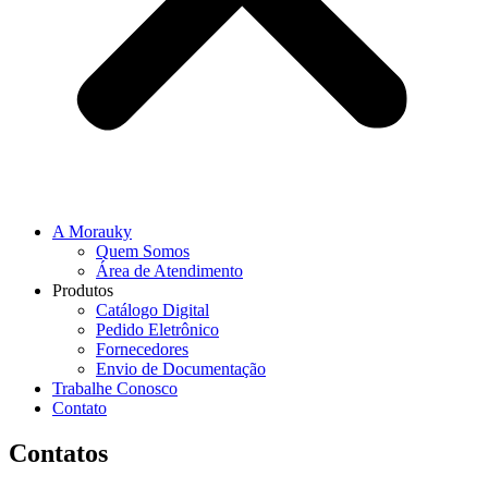
A Morauky
Quem Somos
Área de Atendimento
Produtos
Catálogo Digital
Pedido Eletrônico
Fornecedores
Envio de Documentação
Trabalhe Conosco
Contato
Contatos