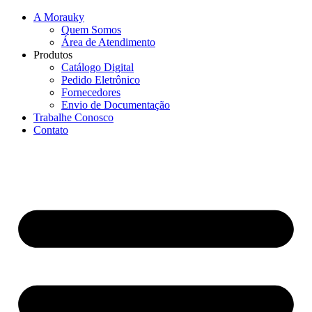
A Morauky
Quem Somos
Área de Atendimento
Produtos
Catálogo Digital
Pedido Eletrônico
Fornecedores
Envio de Documentação
Trabalhe Conosco
Contato