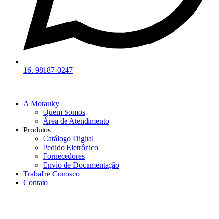
16. 98187-0247
A Morauky
Quem Somos
Área de Atendimento
Produtos
Catálogo Digital
Pedido Eletrônico
Fornecedores
Envio de Documentação
Trabalhe Conosco
Contato