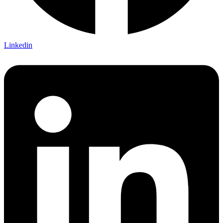
Linkedin