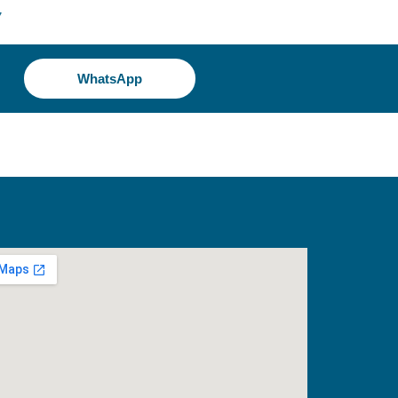
7
WhatsApp