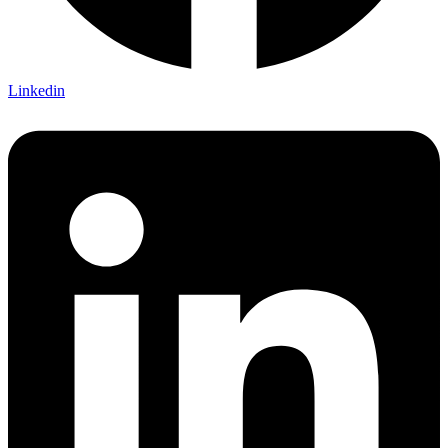
Linkedin