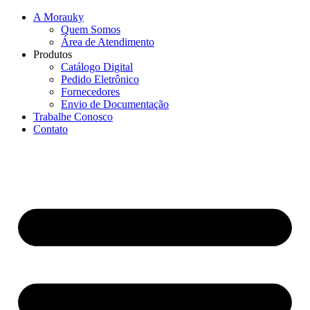
A Morauky
Quem Somos
Área de Atendimento
Produtos
Catálogo Digital
Pedido Eletrônico
Fornecedores
Envio de Documentação
Trabalhe Conosco
Contato