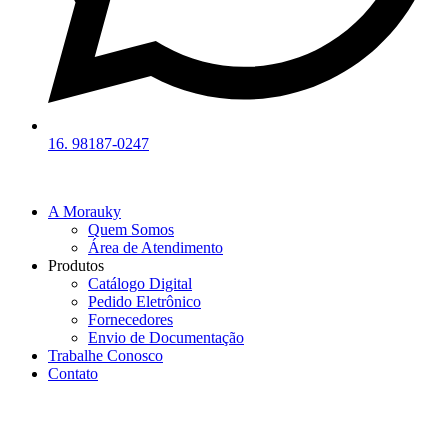
16. 98187-0247
A Morauky
Quem Somos
Área de Atendimento
Produtos
Catálogo Digital
Pedido Eletrônico
Fornecedores
Envio de Documentação
Trabalhe Conosco
Contato