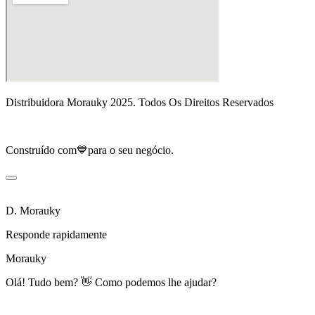
Distribuidora Morauky 2025. Todos Os Direitos Reservados
Construído com💙para o seu negócio.
D. Morauky
Responde rapidamente
Morauky
Olá! Tudo bem? 👋 Como podemos lhe ajudar?