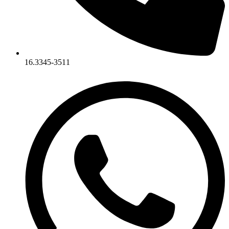
16.3345-3511