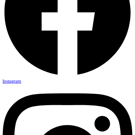
Instagram