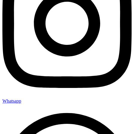
Whatsapp