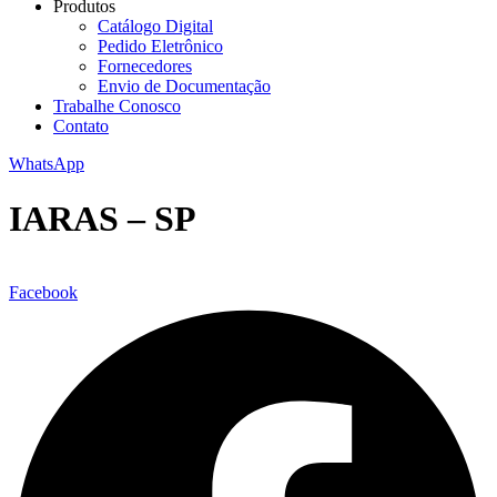
Produtos
Catálogo Digital
Pedido Eletrônico
Fornecedores
Envio de Documentação
Trabalhe Conosco
Contato
WhatsApp
IARAS – SP
Facebook