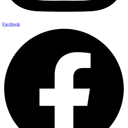
Facebook