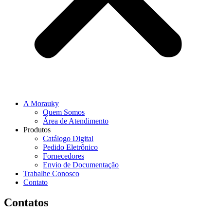
A Morauky
Quem Somos
Área de Atendimento
Produtos
Catálogo Digital
Pedido Eletrônico
Fornecedores
Envio de Documentação
Trabalhe Conosco
Contato
Contatos