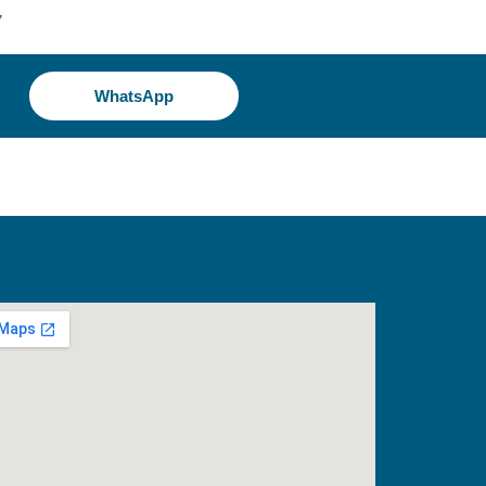
7
WhatsApp