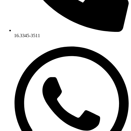
16.3345-3511