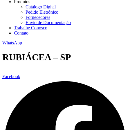
Produtos
Catálogo Digital
Pedido Eletrônico
Fornecedores
Envio de Documentação
Trabalhe Conosco
Contato
WhatsApp
RUBIÁCEA – SP
Facebook