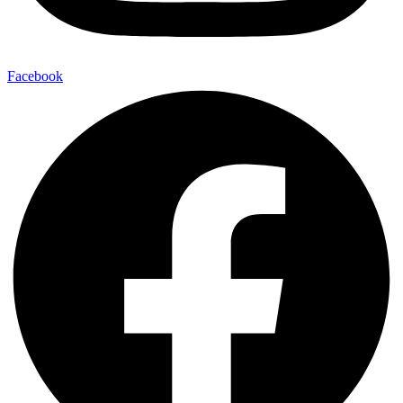
Facebook