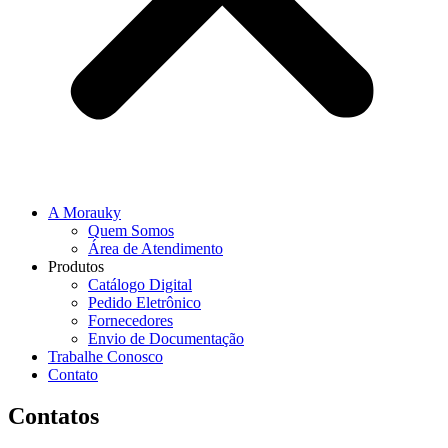
A Morauky
Quem Somos
Área de Atendimento
Produtos
Catálogo Digital
Pedido Eletrônico
Fornecedores
Envio de Documentação
Trabalhe Conosco
Contato
Contatos