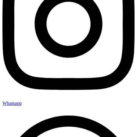
Whatsapp