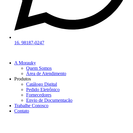
16. 98187-0247
A Morauky
Quem Somos
Área de Atendimento
Produtos
Catálogo Digital
Pedido Eletrônico
Fornecedores
Envio de Documentação
Trabalhe Conosco
Contato