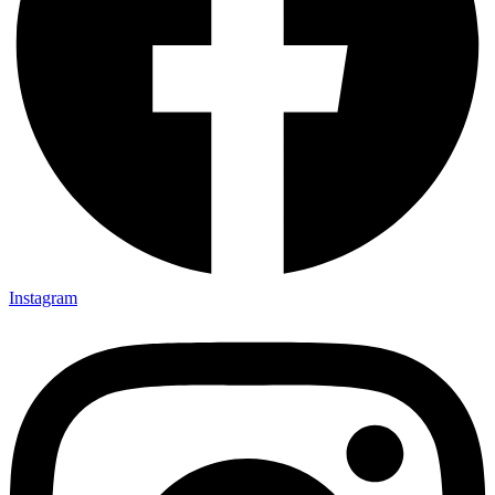
Instagram