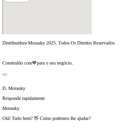
Distribuidora Morauky 2025. Todos Os Direitos Reservados
Construído com💙para o seu negócio.
D. Morauky
Responde rapidamente
Morauky
Olá! Tudo bem? 👋 Como podemos lhe ajudar?