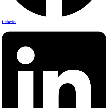
Linkedin