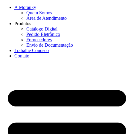
A Morauky
Quem Somos
Área de Atendimento
Produtos
Catálogo Digital
Pedido Eletrônico
Fornecedores
Envio de Documentação
Trabalhe Conosco
Contato