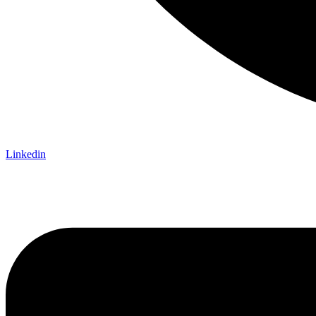
Linkedin