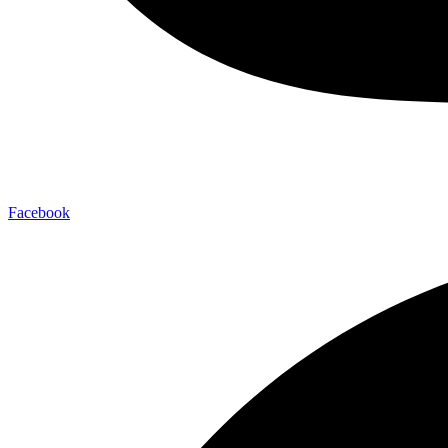
Facebook