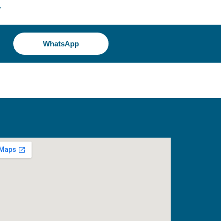
7
WhatsApp