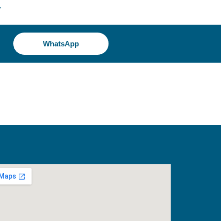
7
WhatsApp