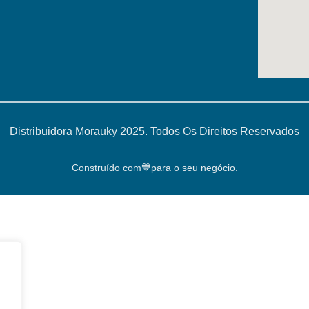
Distribuidora Morauky 2025. Todos Os Direitos Reservados
Construído com💙para o seu negócio.