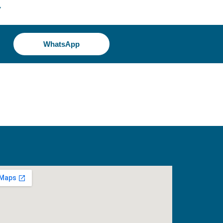
7
WhatsApp