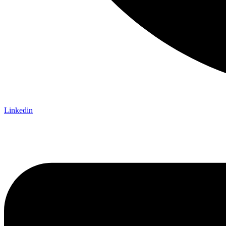
Linkedin