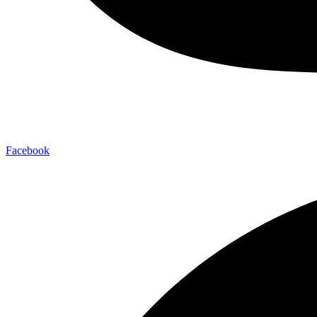
Facebook