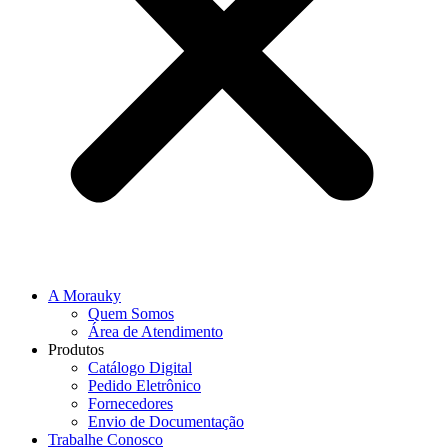
A Morauky
Quem Somos
Área de Atendimento
Produtos
Catálogo Digital
Pedido Eletrônico
Fornecedores
Envio de Documentação
Trabalhe Conosco