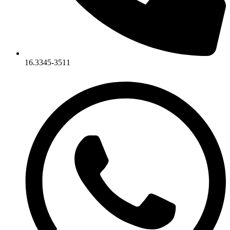
16.3345-3511