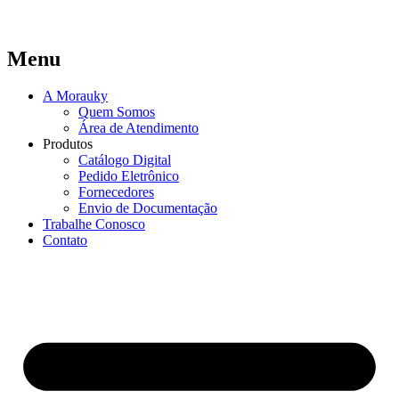
Menu
A Morauky
Quem Somos
Área de Atendimento
Produtos
Catálogo Digital
Pedido Eletrônico
Fornecedores
Envio de Documentação
Trabalhe Conosco
Contato