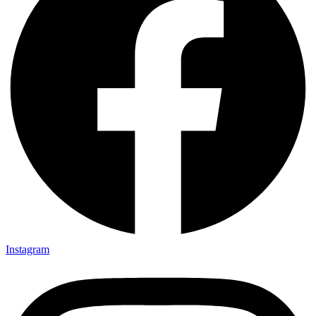
Instagram