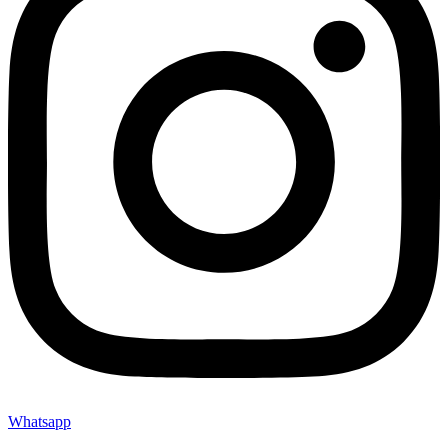
Whatsapp