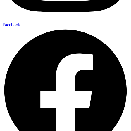
Facebook