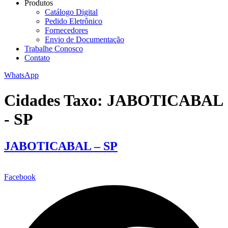
Produtos
Catálogo Digital
Pedido Eletrônico
Fornecedores
Envio de Documentação
Trabalhe Conosco
Contato
WhatsApp
Cidades Taxo:
JABOTICABAL
- SP
JABOTICABAL – SP
Facebook