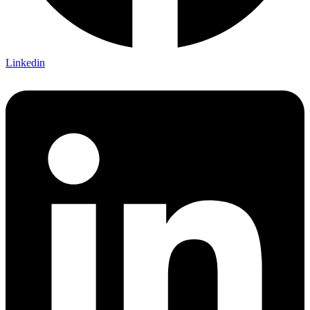
Linkedin