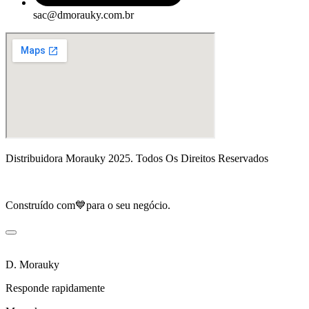
sac@dmorauky.com.br
Distribuidora Morauky 2025. Todos Os Direitos Reservados
Construído com💙para o seu negócio.
D. Morauky
Responde rapidamente