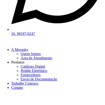
16. 98187-0247
A Morauky
Quem Somos
Área de Atendimento
Produtos
Catálogo Digital
Pedido Eletrônico
Fornecedores
Envio de Documentação
Trabalhe Conosco
Contato