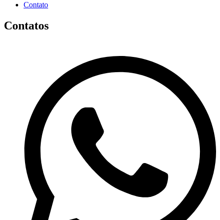
Contato
Contatos