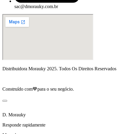
sac@dmorauky.com.br
Distribuidora Morauky 2025. Todos Os Direitos Reservados
Construído com💙para o seu negócio.
D. Morauky
Responde rapidamente