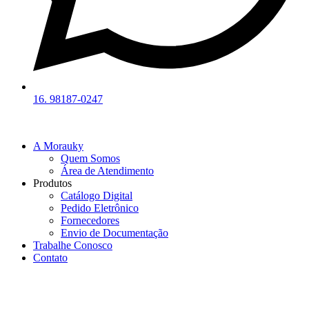
16. 98187-0247
A Morauky
Quem Somos
Área de Atendimento
Produtos
Catálogo Digital
Pedido Eletrônico
Fornecedores
Envio de Documentação
Trabalhe Conosco
Contato