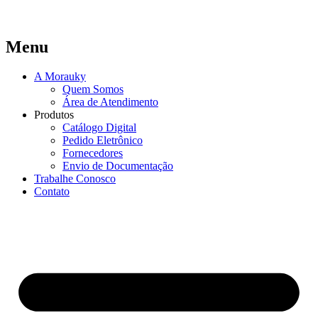
Menu
A Morauky
Quem Somos
Área de Atendimento
Produtos
Catálogo Digital
Pedido Eletrônico
Fornecedores
Envio de Documentação
Trabalhe Conosco
Contato