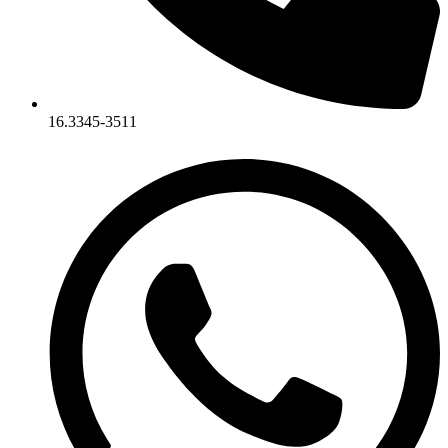
16.3345-3511