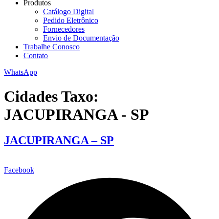
Produtos
Catálogo Digital
Pedido Eletrônico
Fornecedores
Envio de Documentação
Trabalhe Conosco
Contato
WhatsApp
Cidades Taxo:
JACUPIRANGA - SP
JACUPIRANGA – SP
Facebook