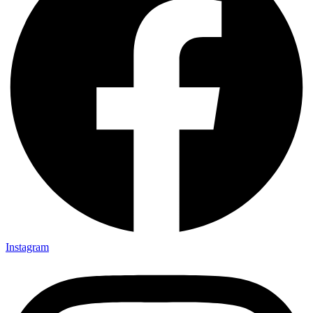
Instagram