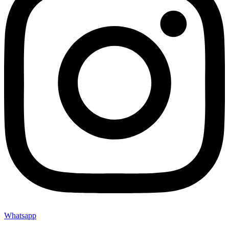
Whatsapp