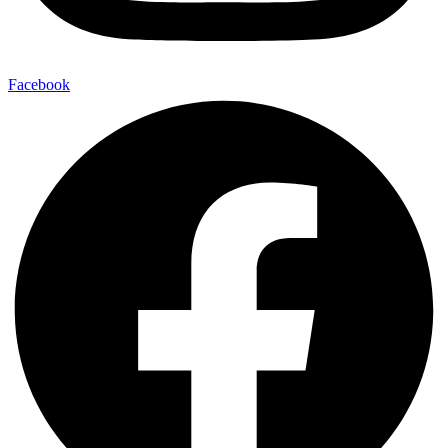
Facebook