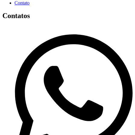
Contato
Contatos