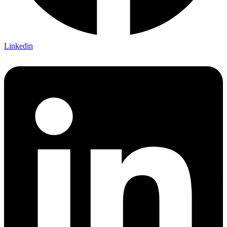
Linkedin