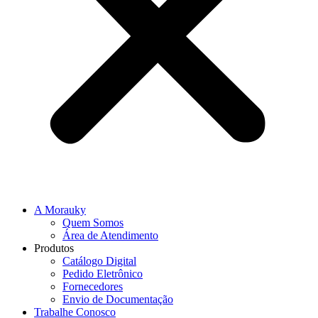
A Morauky
Quem Somos
Área de Atendimento
Produtos
Catálogo Digital
Pedido Eletrônico
Fornecedores
Envio de Documentação
Trabalhe Conosco