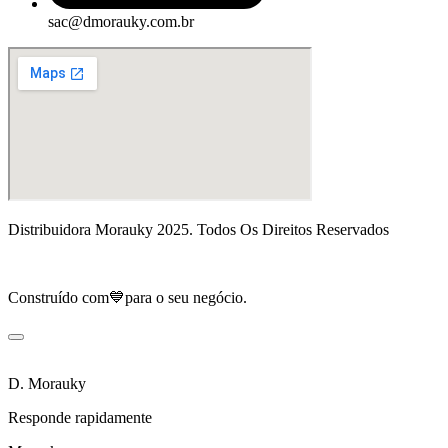
sac@dmorauky.com.br
Distribuidora Morauky 2025. Todos Os Direitos Reservados
Construído com💙para o seu negócio.
D. Morauky
Responde rapidamente