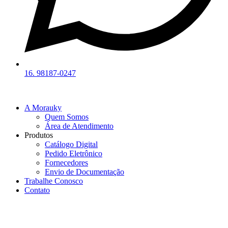
16. 98187-0247
A Morauky
Quem Somos
Área de Atendimento
Produtos
Catálogo Digital
Pedido Eletrônico
Fornecedores
Envio de Documentação
Trabalhe Conosco
Contato