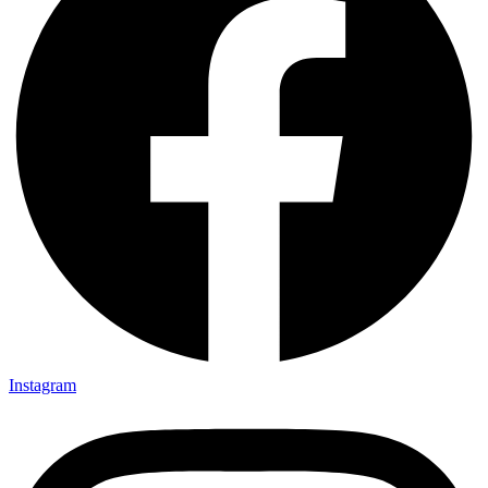
Instagram