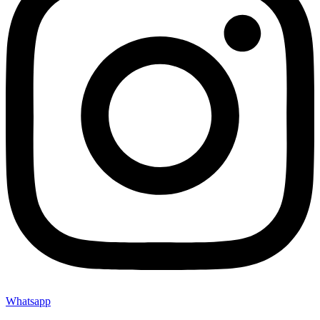
Whatsapp