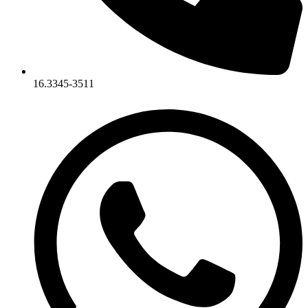
16.3345-3511