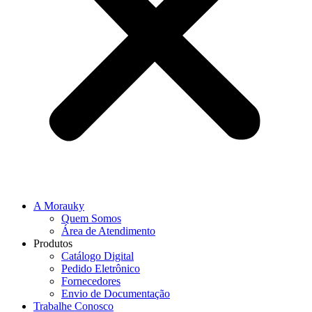
A Morauky
Quem Somos
Área de Atendimento
Produtos
Catálogo Digital
Pedido Eletrônico
Fornecedores
Envio de Documentação
Trabalhe Conosco