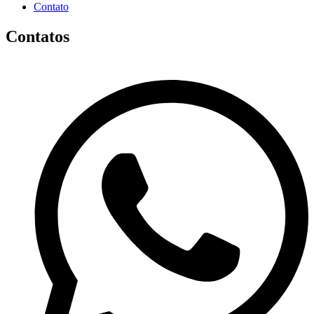
Contato
Contatos