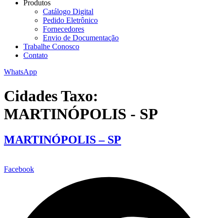
Produtos
Catálogo Digital
Pedido Eletrônico
Fornecedores
Envio de Documentação
Trabalhe Conosco
Contato
WhatsApp
Cidades Taxo:
MARTINÓPOLIS - SP
MARTINÓPOLIS – SP
Facebook