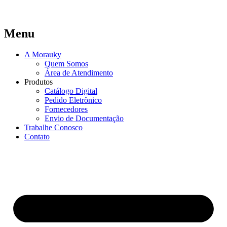
Menu
A Morauky
Quem Somos
Área de Atendimento
Produtos
Catálogo Digital
Pedido Eletrônico
Fornecedores
Envio de Documentação
Trabalhe Conosco
Contato