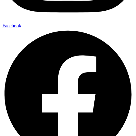
Facebook