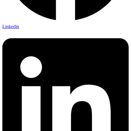
Linkedin