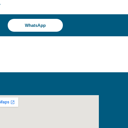
7
WhatsApp