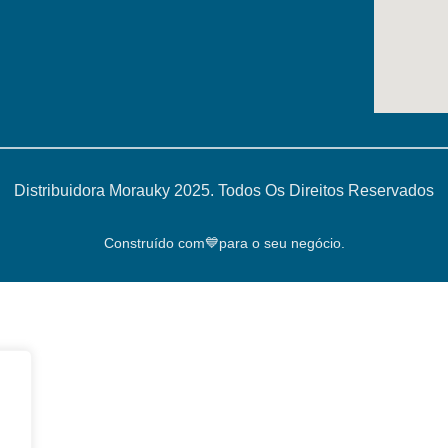
Distribuidora Morauky 2025. Todos Os Direitos Reservados
Construído com💙para o seu negócio.