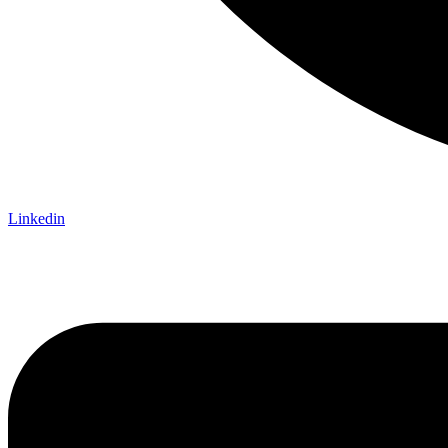
Linkedin