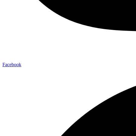
Facebook