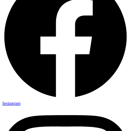
Instagram