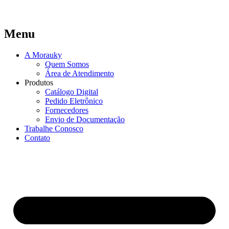
Menu
A Morauky
Quem Somos
Área de Atendimento
Produtos
Catálogo Digital
Pedido Eletrônico
Fornecedores
Envio de Documentação
Trabalhe Conosco
Contato