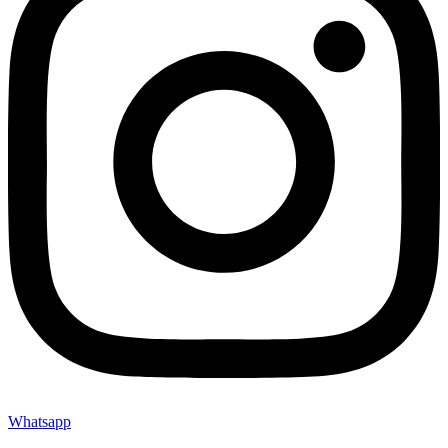
Whatsapp