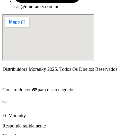
sac@dmorauky.com.br
Distribuidora Morauky 2025. Todos Os Direitos Reservados
Construído com💙para o seu negócio.
D. Morauky
Responde rapidamente