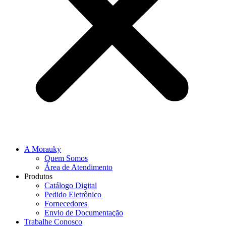
A Morauky
Quem Somos
Área de Atendimento
Produtos
Catálogo Digital
Pedido Eletrônico
Fornecedores
Envio de Documentação
Trabalhe Conosco