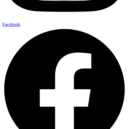
Facebook