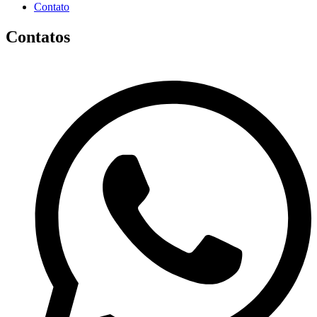
Contato
Contatos