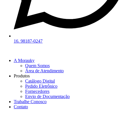
16. 98187-0247
A Morauky
Quem Somos
Área de Atendimento
Produtos
Catálogo Digital
Pedido Eletrônico
Fornecedores
Envio de Documentação
Trabalhe Conosco
Contato