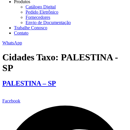
Produtos
Catálogo Digital
Pedido Eletrônico
Fornecedores
Envio de Documentação
Trabalhe Conosco
Contato
WhatsApp
Cidades Taxo:
PALESTINA -
SP
PALESTINA – SP
Facebook