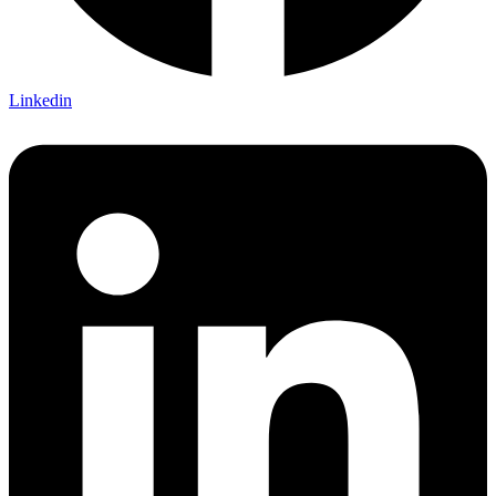
Linkedin