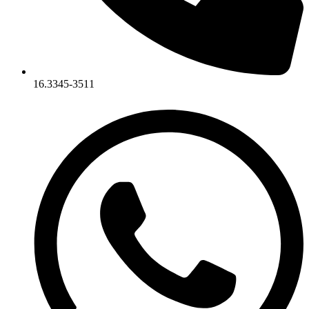
16.3345-3511