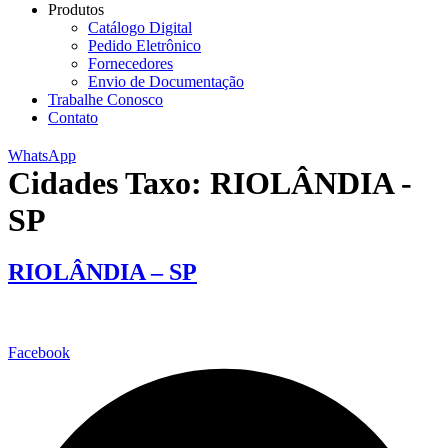
Produtos
Catálogo Digital
Pedido Eletrônico
Fornecedores
Envio de Documentação
Trabalhe Conosco
Contato
WhatsApp
Cidades Taxo:
RIOLÂNDIA -
SP
RIOLÂNDIA – SP
Facebook