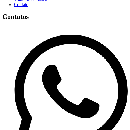
Contato
Contatos