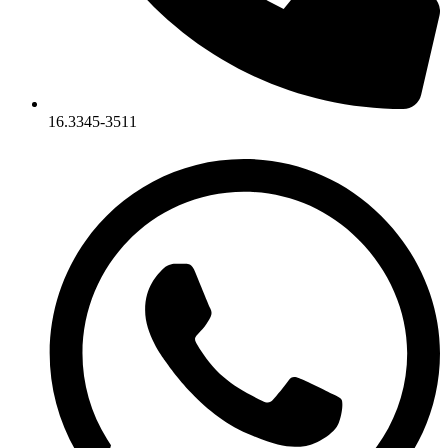
16.3345-3511