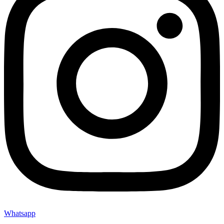
Whatsapp