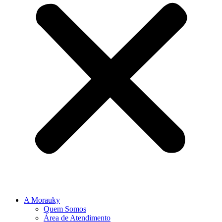
A Morauky
Quem Somos
Área de Atendimento