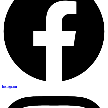
Instagram