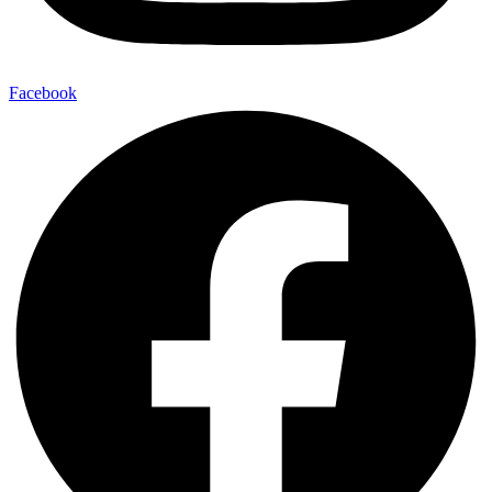
Facebook