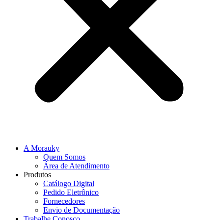
A Morauky
Quem Somos
Área de Atendimento
Produtos
Catálogo Digital
Pedido Eletrônico
Fornecedores
Envio de Documentação
Trabalhe Conosco