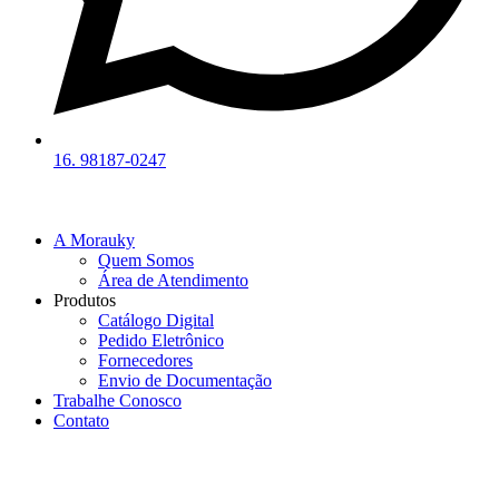
16. 98187-0247
A Morauky
Quem Somos
Área de Atendimento
Produtos
Catálogo Digital
Pedido Eletrônico
Fornecedores
Envio de Documentação
Trabalhe Conosco
Contato