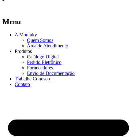
Menu
A Morauky
Quem Somos
Área de Atendimento
Produtos
Catálogo Digital
Pedido Eletrônico
Fornecedores
Envio de Documentação
Trabalhe Conosco
Contato