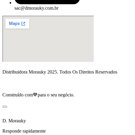
sac@dmorauky.com.br
Distribuidora Morauky 2025. Todos Os Direitos Reservados
Construído com💙para o seu negócio.
D. Morauky
Responde rapidamente