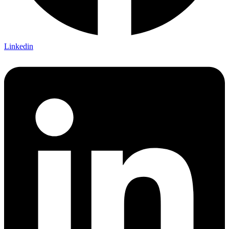
Linkedin