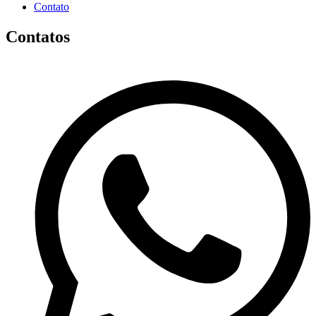
Contato
Contatos