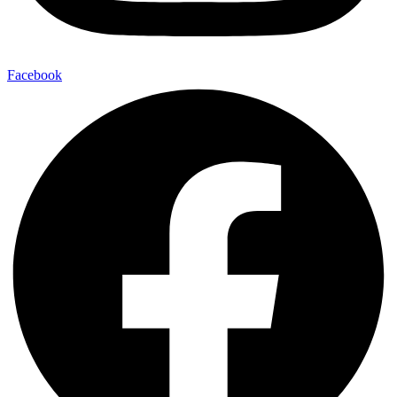
Facebook