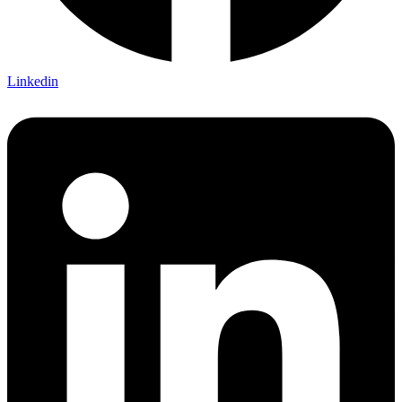
Linkedin