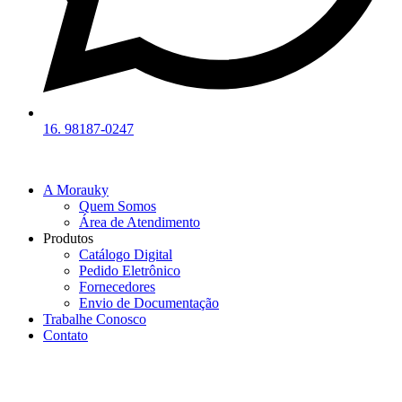
16. 98187-0247
A Morauky
Quem Somos
Área de Atendimento
Produtos
Catálogo Digital
Pedido Eletrônico
Fornecedores
Envio de Documentação
Trabalhe Conosco
Contato