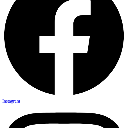
Instagram