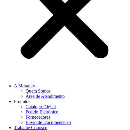
A Morauky
Quem Somos
Área de Atendimento
Produtos
Catálogo Digital
Pedido Eletrônico
Fornecedores
Envio de Documentação
Trabalhe Conosco