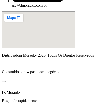
sac@dmorauky.com.br
Distribuidora Morauky 2025. Todos Os Direitos Reservados
Construído com💙para o seu negócio.
D. Morauky
Responde rapidamente