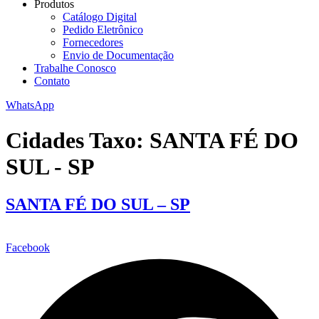
Produtos
Catálogo Digital
Pedido Eletrônico
Fornecedores
Envio de Documentação
Trabalhe Conosco
Contato
WhatsApp
Cidades Taxo:
SANTA FÉ DO
SUL - SP
SANTA FÉ DO SUL – SP
Facebook