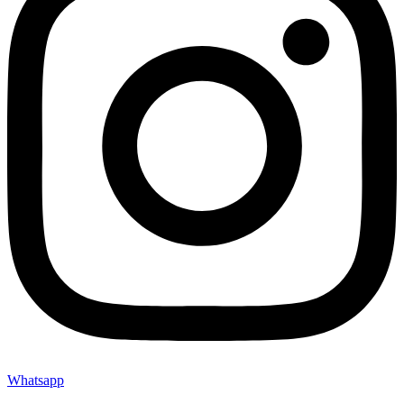
Whatsapp