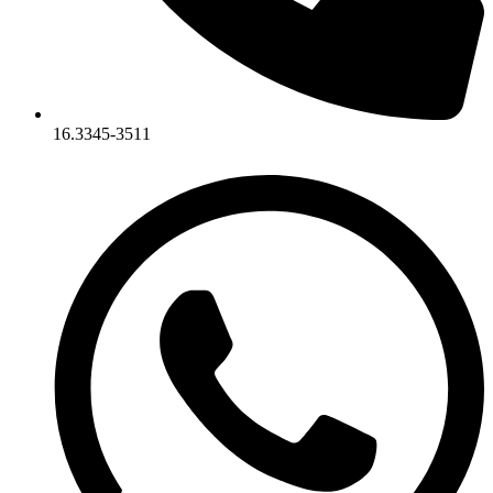
16.3345-3511