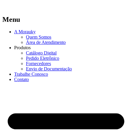
Menu
A Morauky
Quem Somos
Área de Atendimento
Produtos
Catálogo Digital
Pedido Eletrônico
Fornecedores
Envio de Documentação
Trabalhe Conosco
Contato