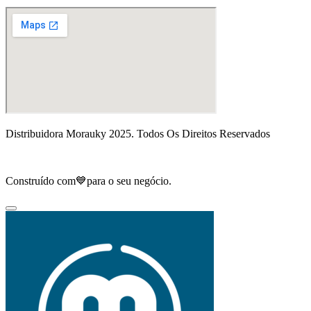
Distribuidora Morauky 2025. Todos Os Direitos Reservados
Construído com💙para o seu negócio.