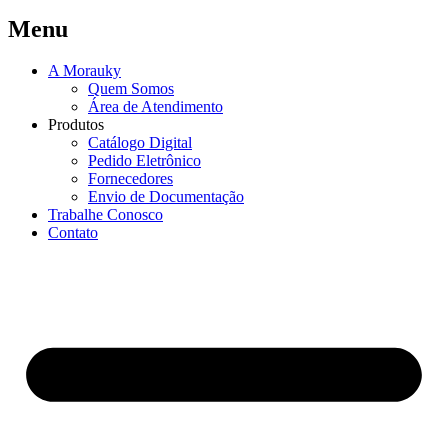
Menu
A Morauky
Quem Somos
Área de Atendimento
Produtos
Catálogo Digital
Pedido Eletrônico
Fornecedores
Envio de Documentação
Trabalhe Conosco
Contato