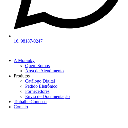
16. 98187-0247
A Morauky
Quem Somos
Área de Atendimento
Produtos
Catálogo Digital
Pedido Eletrônico
Fornecedores
Envio de Documentação
Trabalhe Conosco
Contato