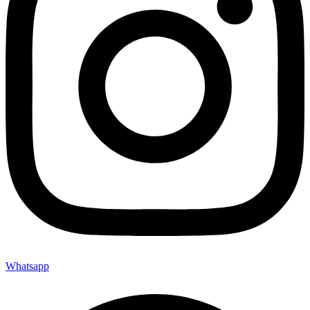
Whatsapp