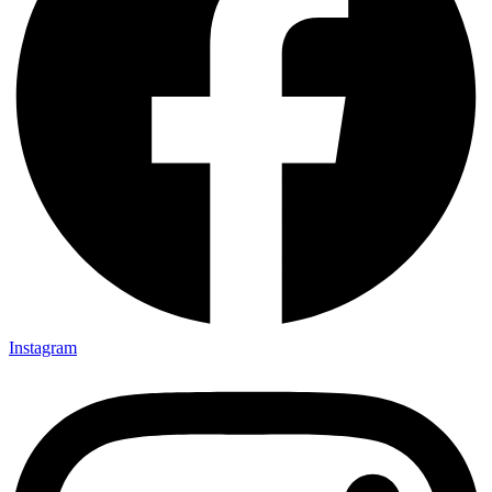
Instagram