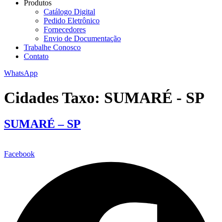
Produtos
Catálogo Digital
Pedido Eletrônico
Fornecedores
Envio de Documentação
Trabalhe Conosco
Contato
WhatsApp
Cidades Taxo:
SUMARÉ - SP
SUMARÉ – SP
Facebook