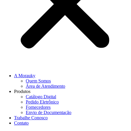
A Morauky
Quem Somos
Área de Atendimento
Produtos
Catálogo Digital
Pedido Eletrônico
Fornecedores
Envio de Documentação
Trabalhe Conosco
Contato