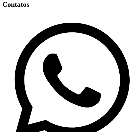
Contatos