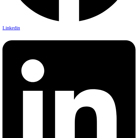
Linkedin