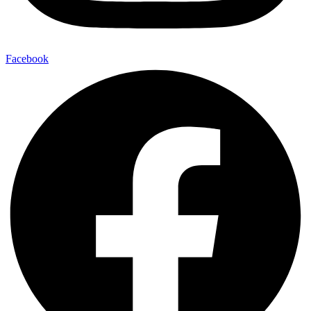
Facebook