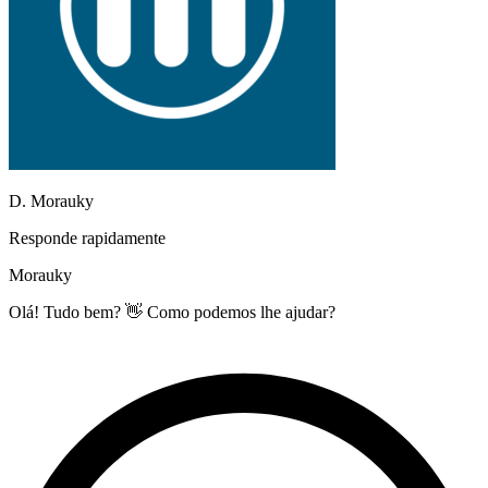
D. Morauky
Responde rapidamente
Morauky
Olá! Tudo bem? 👋 Como podemos lhe ajudar?