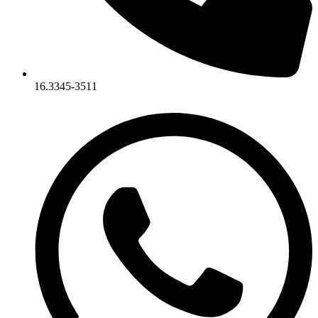
16.3345-3511