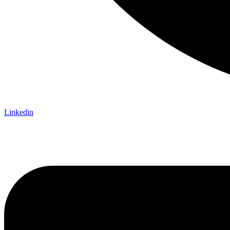
Linkedin