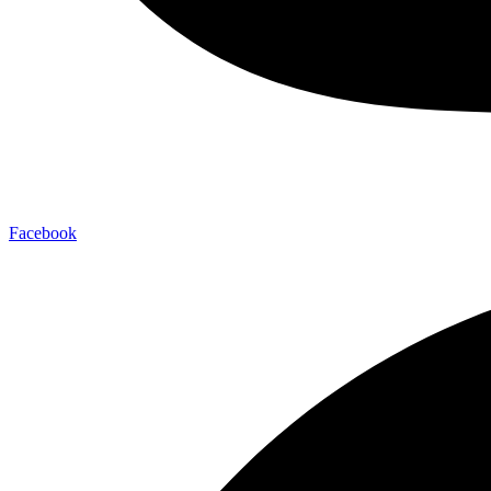
Facebook