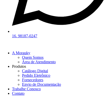
16. 98187-0247
A Morauky
Quem Somos
Área de Atendimento
Produtos
Catálogo Digital
Pedido Eletrônico
Fornecedores
Envio de Documentação
Trabalhe Conosco
Contato