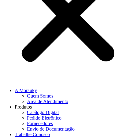
A Morauky
Quem Somos
Área de Atendimento
Produtos
Catálogo Digital
Pedido Eletrônico
Fornecedores
Envio de Documentação
Trabalhe Conosco