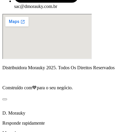
sac@dmorauky.com.br
Distribuidora Morauky 2025. Todos Os Direitos Reservados
Construído com💙para o seu negócio.
D. Morauky
Responde rapidamente