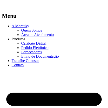
Menu
A Morauky
Quem Somos
Área de Atendimento
Produtos
Catálogo Digital
Pedido Eletrônico
Fornecedores
Envio de Documentação
Trabalhe Conosco
Contato