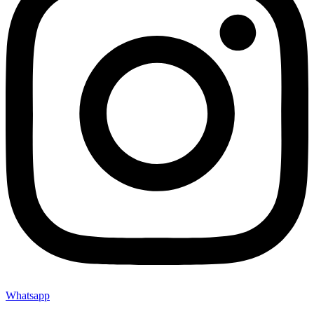
Whatsapp