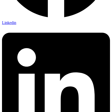
Linkedin