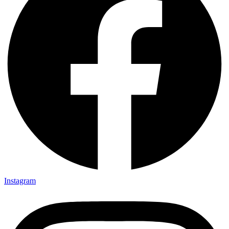
Instagram