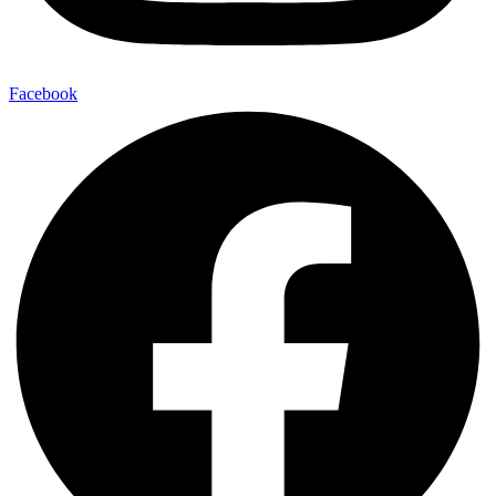
Facebook