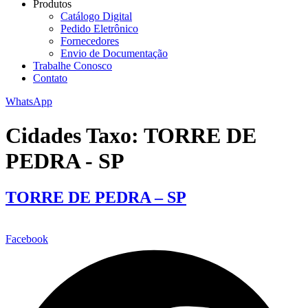
Produtos
Catálogo Digital
Pedido Eletrônico
Fornecedores
Envio de Documentação
Trabalhe Conosco
Contato
WhatsApp
Cidades Taxo:
TORRE DE
PEDRA - SP
TORRE DE PEDRA – SP
Facebook