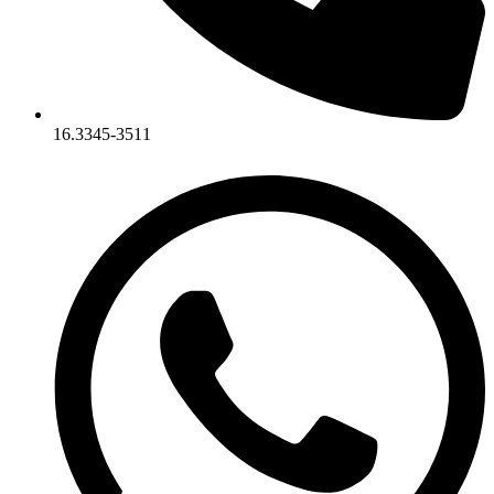
16.3345-3511