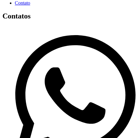
Contato
Contatos