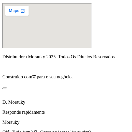
Distribuidora Morauky 2025. Todos Os Direitos Reservados
Construído com💙para o seu negócio.
D. Morauky
Responde rapidamente
Morauky