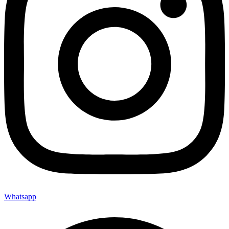
Whatsapp