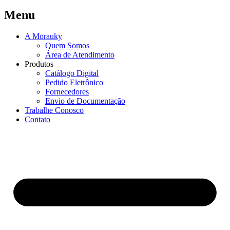
Menu
A Morauky
Quem Somos
Área de Atendimento
Produtos
Catálogo Digital
Pedido Eletrônico
Fornecedores
Envio de Documentação
Trabalhe Conosco
Contato