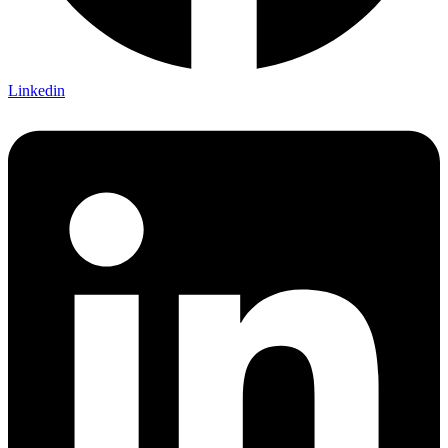
Linkedin