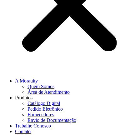
A Morauky
Quem Somos
Área de Atendimento
Produtos
Catálogo Digital
Pedido Eletrônico
Fornecedores
Envio de Documentação
Trabalhe Conosco
Contato