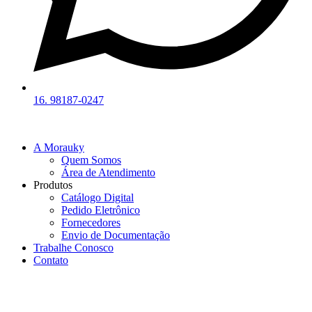
16. 98187-0247
A Morauky
Quem Somos
Área de Atendimento
Produtos
Catálogo Digital
Pedido Eletrônico
Fornecedores
Envio de Documentação
Trabalhe Conosco
Contato