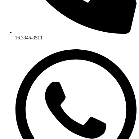
16.3345-3511