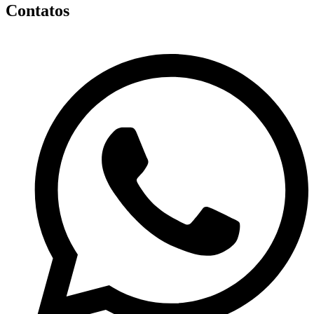
Contatos