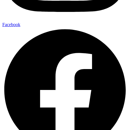
Facebook