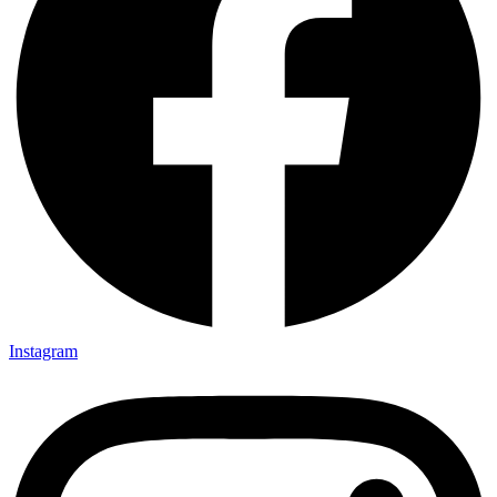
Instagram